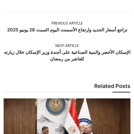
PREVIOUS ARTICLE
تراجع أسعار الحديد وارتفاع الأسمنت اليوم السبت 28 يونيو 2025
NEXT ARTICLE
الإسكان الأخضر والبنية الصناعية على أجندة وزير الإسكان خلال زيارته
للعاشر من رمضان
Related Posts