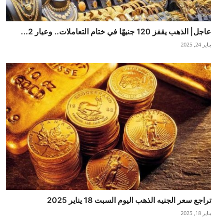
عاجل| الذهب يقفز 120 جنيهًا في ختام التعاملات.. وعيار 2...
يناير 24, 2025
تراجع سعر الجنيه الذهب اليوم السبت 18 يناير 2025
يناير 18, 2025