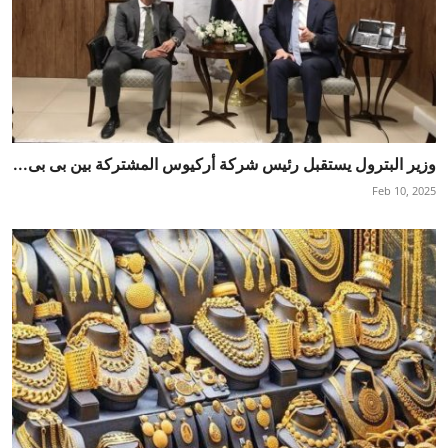
وزير البترول يستقبل رئيس شركة أركيوس المشتركة بين بى بى...
Feb 10, 2025