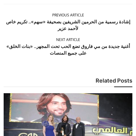
PREVIOUS ARTICLE
إشادة رسمية من الحرمين الشريفين بصحيفة «سهم».. تكريم خاص
لأحمد عزير
NEXT ARTICLE
أغنية جديدة من مي فاروق تضع الحب تحت المجهر.. «بنات الخلق»
على جميع المنصات
Related Posts