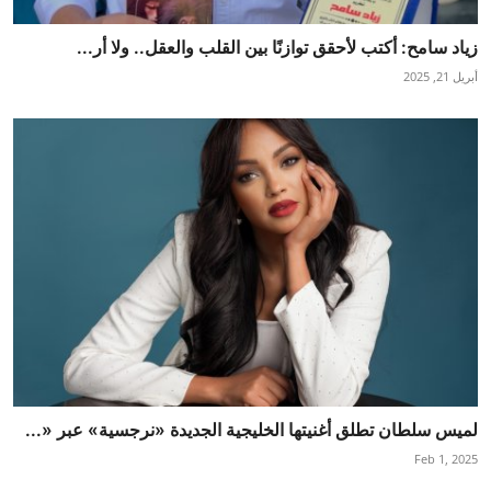
زياد سامح: أكتب لأحقق توازنًا بين القلب والعقل.. ولا أر...
أبريل 21, 2025
لميس سلطان تطلق أغنيتها الخليجية الجديدة «نرجسية» عبر «...
Feb 1, 2025