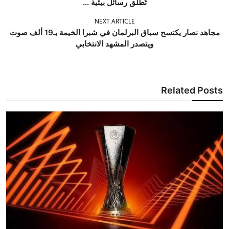
تُطلق رسائل بيئية ...
NEXT ARTICLE
مجاهد نصار يكتسح سباق البرلمان في شبرا الخيمة بـ19 ألف صوت
ويتصدر المشهد الانتخابي
Related Posts