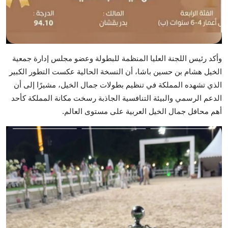
وأكد رئيس اللجنة العليا المنظمة للبطولة وعضو مجلس إدارة جمعية
الخيل هشام بن حسين باشا، أن النسخة الحالية عكست التطور الكبير
الذي تشهده المملكة في تنظيم بطولات جمال الخيل، مشيرًا إلى أن
الدعم الرسمي والبيئة التنافسية الجاذبة رسخت مكانة المملكة كأحد
أهم محافل جمال الخيل العربية على مستوى العالم.