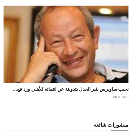
نجيب ساويرس يثير الجدل بتدوينة عن انتمائه للأهلي ورد فع...
Feb 8, 2025
منشورات شائعة