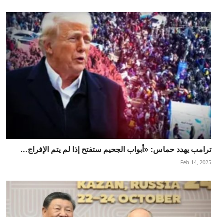
ترامب يهدد حماس: «أبواب الجحيم ستفتح إذا لم يتم الإفراج...
Feb 14, 2025