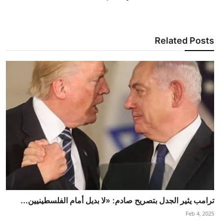
Related Posts
ترامب يثير الجدل بتصريح صادم: «لا بديل أمام الفلسطينيين...
Feb 4, 2025