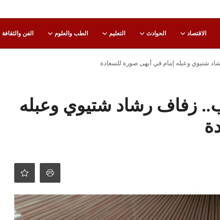
الاقتصاد
الحوادث
التعليم
الطب والعلوم
الفن والثقافة
شاد شتيوي وعبله إمام في أبهى صورة للسعادة
ب.. زفاف رشاد شتيوي وعبله
ة