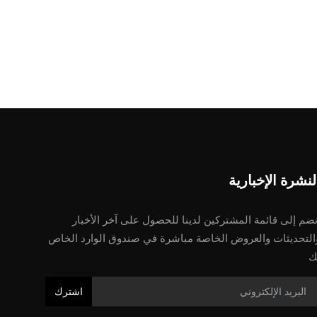
لنشرة الإخبارية
نضم إلى قائمة المشتركين لدينا للحصول على آخر الأخبار
التحديثات والعروض الخاصة مباشرة في صندوق الوارد الخاص
ك
اشترك