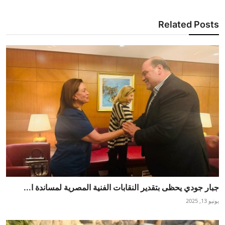
Related Posts
جبار جودي يحظى بتقدير النقابات الفنية المصرية لمساندة ا...
يونيو 13, 2025