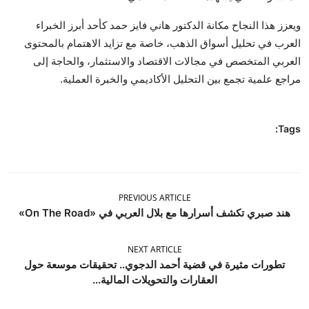
ويعزز هذا النجاح مكانة الدكتور هاني فايز حمد كأحد أبرز الخبراء
العرب في تحليل أسواق الذهب، خاصة مع تزايد الاهتمام بالمحتوى
العربي المتخصص في مجالات الاقتصاد والاستثمار، والحاجة إلى
مراجع علمية تجمع بين التحليل الأكاديمي والخبرة العملية.
Tags:
PREVIOUS ARTICLE
هند صبري تكشف أسرارها مع بلال العربي في «On The Road»
NEXT ARTICLE
تطورات مثيرة في قضية أحمد الدجوي.. تحقيقات موسعة حول
العقارات والتحويلات المالية...