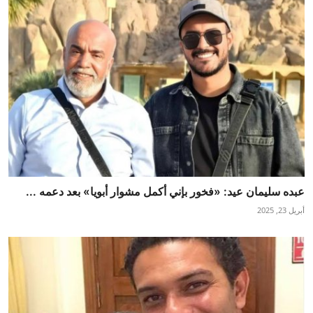
عبده سليمان عيد: «فخور بإني أكمل مشوار أبويا» بعد دعمه ...
أبريل 23, 2025