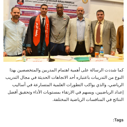
كما شددت الرسالة على أهمية اهتمام المدربين والمتخصصين بهذا
النوع من التدريبات باعتباره أحد الاتجاهات الحديثة في مجال التدريب
الرياضي، والذي يواكب التطورات العلمية المتسارعة في أساليب
إعداد الرياضيين، ويسهم في الارتقاء بمستويات الأداء وتحقيق أفضل
النتائج في المنافسات الرياضية المختلفة.
Tags: