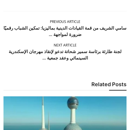
PREVIOUS ARTICLE
سامي الشريف من قمة القيادات الدينية بماليزيا: تمكين الشباب رقميًا
ضرورة لمواجهة ...
NEXT ARTICLE
لجنة طارئة برئاسة سمير شحاتة تدعو لإنقاذ مهرجان الإسكندرية
السينمائي وعقد جمعية ...
Related Posts