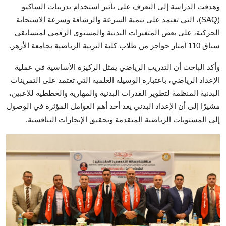
وهدفت الدراسة إلى التعرف على تأثير استخدام تدريبات الساكيو
(SAQ)، التي تعتمد على تنمية السرعة والرشاقة وسرعة الاستجابة
الحركية، على بعض المتغيرات البدنية والمستوى الرقمي لمتسابقي
سباق 110 أمتار حواجز من طلاب كلية التربية الرياضية بجامعة الأزهر.
وأكد الباحث أن التدريب الرياضي يمثل الركيزة الأساسية في عملية
الإعداد الرياضي، باعتباره الوسيلة العلمية التي تعتمد على التمرينات
البدنية المنظمة لتطوير القدرات البدنية والمهارية والخططية للاعبين،
مشيرًا إلى أن الإعداد البدني يعد أحد أهم العوامل المؤثرة في الوصول
إلى المستويات الرياضية المتقدمة وتحقيق الإنجازات التنافسية.