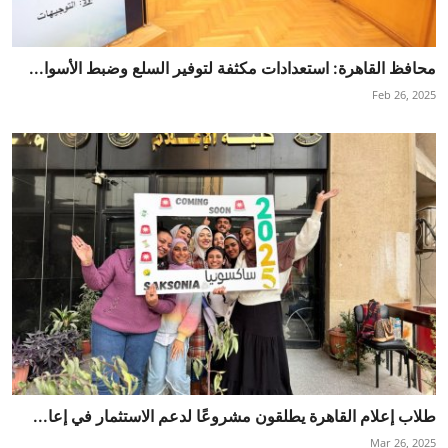
محافظ القاهرة: استعدادات مكثفة لتوفير السلع وضبط الأسوا...
Feb 26, 2025
طلاب إعلام القاهرة يطلقون مشروعًا لدعم الاستثمار في إعا...
Mar 26, 2025