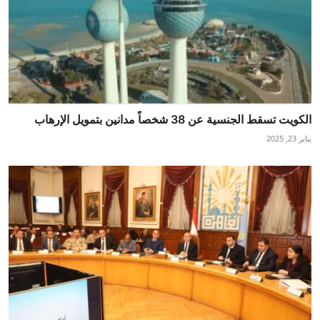
الكويت تسقط الجنسية عن 38 شخصاً مدانين بتمويل الإرهاب
يناير 23, 2025