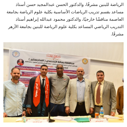
الرياضة للبنين مشرفًا، والدكتور الحسن عبدالمجيد حسن أستاذ
مساعد بقسم تدريب الرياضات الأساسية بكلية علوم الرياضة بجامعة
العاصمة مناقشًا خارجيًا، والدكتور محمود عبدالله إبراهيم أستاذ
التدريب الرياضي المساعد بكلية علوم الرياضة للبنين بجامعة الأزهر
مشرفًا.