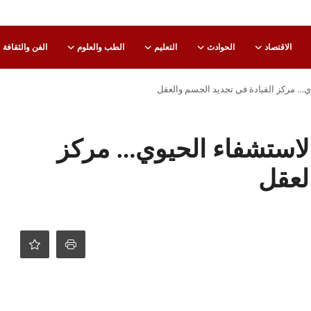
الاقتصاد
الحوادث
التعليم
الطب والعلوم
الفن والثقافة
يوي… مركز القيادة في تجديد الجسم والعقل
والاستشفاء الحيوي… مركز
لعقل