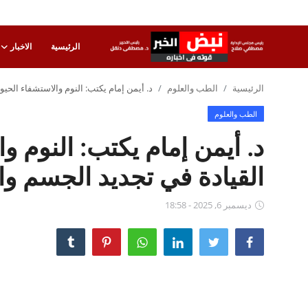
الرئيسية
الاخبار
تسجيل
تسجيل
الرئيسية
الطب والعلوم
د. أيمن إمام يكتب: النوم والاستشفاء الح
الدخول
الطب والعلوم
الرئيسية
د. أيمن إمام يكتب: النوم 
الاخبار
القيادة في تجديد الجسم وا
الاقتصاد
ديسمبر 6, 2025 - 18:58
الحوادث
التعليم
الطب والعلوم