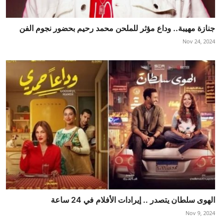
جنازة مهيبة.. وداع مؤثر للملحن محمد رحيم بحضور نجوم الفن
Nov 24, 2024
الهوى سلطان يتصدر .. إيرادات الأفلام في 24 ساعة
Nov 9, 2024