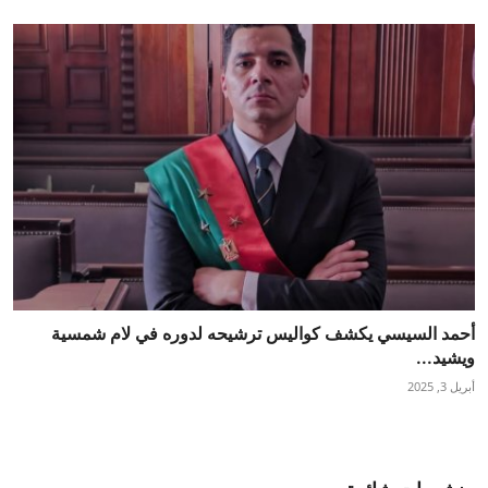
أحمد السيسي يكشف كواليس ترشيحه لدوره في لام شمسية
ويشيد...
أبريل 3, 2025