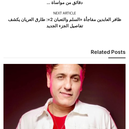
دقائق من مواساة ...
NEXT ARTICLE
ظافر العابدين مفاجأة «السلم والتعبان 2»: طارق العريان يكشف
تفاصيل الجزء الجديد
Related Posts