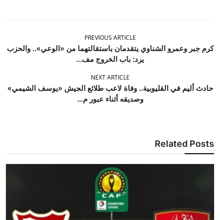
PREVIOUS ARTICLE
كرم جبر وعمرو الشناوي يتقدمان باستقالتهما من «الوعي».. والحزب
يرد: باب الخروج مف...
NEXT ARTICLE
حادث أليم في القليوبية.. وفاة لاعب طلائع الجيش «يوسف الشيمي»
وصديقه أثناء عبور م...
Related Posts