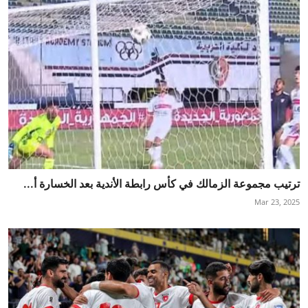
ترتيب مجموعة الزمالك في كأس رابطة الأندية بعد الخسارة أ...
Mar 23, 2025