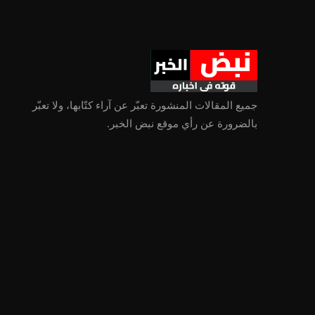
جميع المقالات المنشورة تعبّر عن آراء كتّابها، ولا تعبّر
بالضرورة عن رأي موقع نبض الخبر.