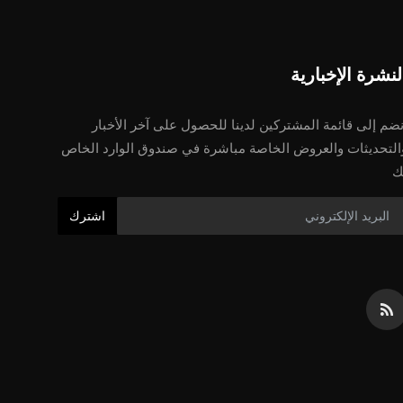
لنشرة الإخبارية
نضم إلى قائمة المشتركين لدينا للحصول على آخر الأخبار
التحديثات والعروض الخاصة مباشرة في صندوق الوارد الخاص
ك
اشترك