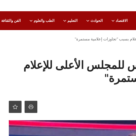
الاقتصاد
الحوادث
التعليم
الطب والعلوم
الفن والثقافة
ام بسبب "تجاوزات إعلامية مستمرة"
للمجلس الأعلى للإعلام
ستمرة"