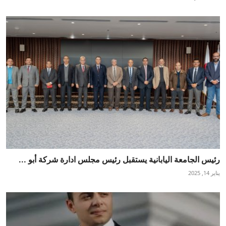
رئيس الجامعة اليابانية يستقبل رئيس مجلس ادارة شركة أبو ...
يناير 14, 2025