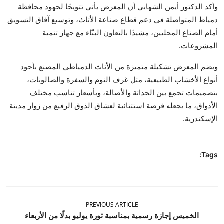
وأكد الدكتور أيمن الشهابي أن المعرض يأتي تتويجًا لجهود محافظة
دمياط المتواصلة في دعم قطاع صناعة الأثاث، وتوسيع آفاق التسويق
أمام الصناع المحليين، مشيدًا بالتعاون البنّاء مع جهاز تنمية
المشروعات.
ويضم المعرض تشكيلة متميزة من الأثاث الدمياطي المصنع بأجود
أنواع الأخشاب الطبيعية، مثل غرف النوم والسفرة والصالونات،
بتصميمات تجمع بين الحداثة والأصالة، وبأسعار تناسب مختلف
الأذواق، ما يجعله فرصة استثنائية لعشاق الذوق الرفيع من زوار مدينة
الإسكندرية.
Tags:
PREVIOUS ARTICLE
الخميس إجازة رسمية بمناسبة ثورة يوليو بدلًا من الأربعاء