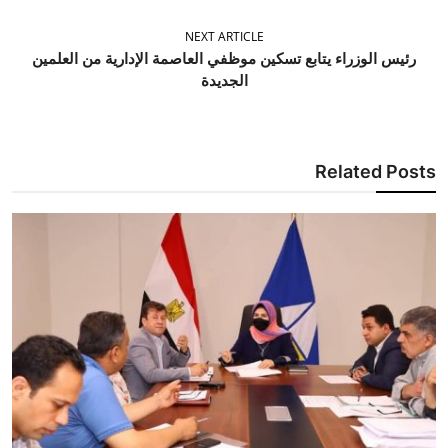
NEXT ARTICLE
رئيس الوزراء يتابع تسكين موظفي العاصمة الإدارية من العلمين
الجديدة
Related Posts