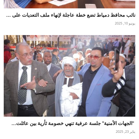
نائب محافظ دمياط تضع خطة عاجلة لإنهاء ملف التعديات على ...
يونيو 10, 2025
"الجهات الأمنية" جلسة عرفية تنهي خصومة ثأرية بين عائلت...
يناير 23, 2025