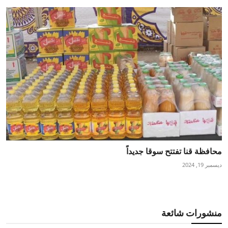
محافظة قنا تفتتح سوقا جديداً
ديسمبر 19, 2024
منشورات شائعة