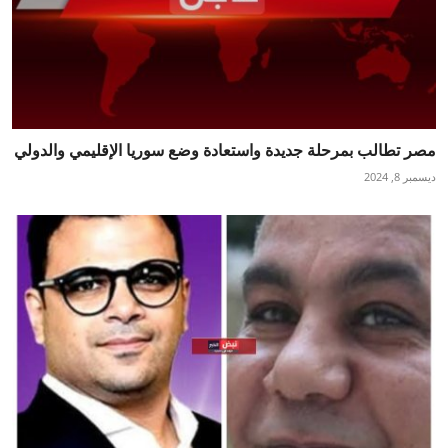
مصر تطالب بمرحلة جديدة واستعادة وضع سوريا الإقليمي والدولي
ديسمبر 8, 2024