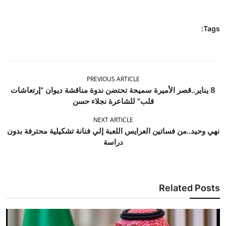
Tags:
PREVIOUS ARTICLE
8 يناير..قصر الأميرة سميحة تحتضن ندوة مناقشة ديوان "إرتعاشات
قلب" للشاعرة نجلاء حسن
NEXT ARTICLE
نهي وحيد..من فساتين العرايس اللعبة إلي فنانة تشكيلية محترفة بدون
دراسة
Related Posts