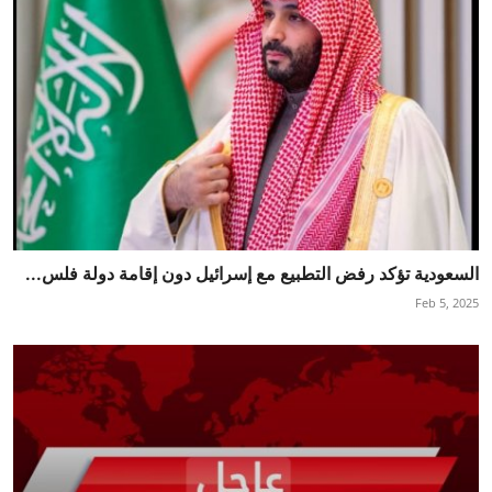
السعودية تؤكد رفض التطبيع مع إسرائيل دون إقامة دولة فلس...
Feb 5, 2025