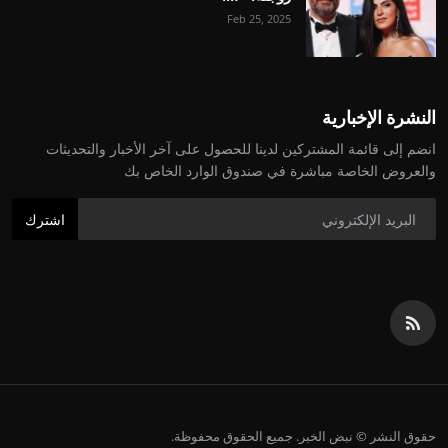
Feb 25, 2025
النشرة الإخبارية
انضم إلى قائمة المشتركين لدينا للحصول على آخر الأخبار والتحديثات
والعروض الخاصة مباشرة في صندوق الوارد الخاص بك
اشترك
حقوق النشر © نبض الخبر. جميع الحقوق محفوظة.