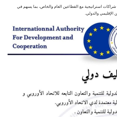
ء شراكات استراتيجية مع القطاعين العام والخاص، بما يسهم في
ن الإقليمي والدولي.