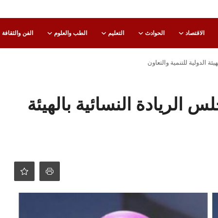
الاقتصاد
الحوادث
التعليم
الطب والعلوم
الفن والثقافة
ئة الدولية للتنمية والتعاون
 الريادة النسائية بالهيئة