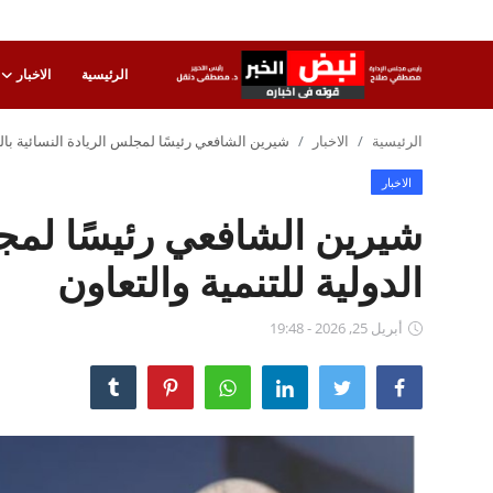
الرئيسية
الاخبار
تسجيل
تسجيل
الرئيسية
الاخبار
شيرين الشافعي رئيسًا لمجلس الريادة النسائية بالهي
الدخول
الاخبار
الرئيسية
شيرين الشافعي رئيسًا لمجلس
الاخبار
الدولية للتنمية والتعاون
الاقتصاد
أبريل 25, 2026 - 19:48
الحوادث
التعليم
الطب والعلوم