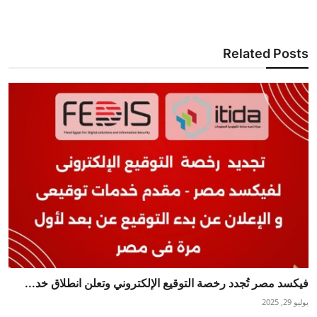
Related Posts
فيكسد مصر تُجدد رخصة التوقيع الإلكتروني وتعلن انطلاق خد...
يوليو 29, 2025