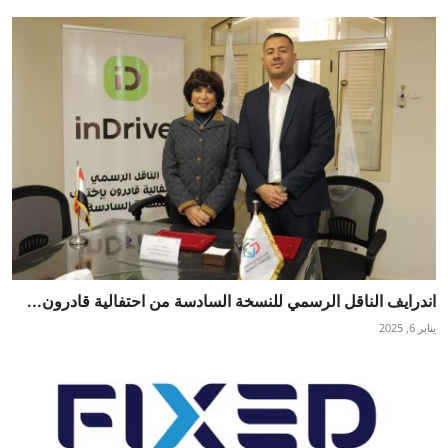
اندرايف الناقل الرسمي للنسخة السادسة من احتفالية قادرون...
يناير 6, 2025