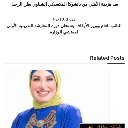
بعد هزيمة الأهلي من باتشوكا المكسيكي الشناوي يعلن الرحيل
NEXT ARTICLE
النائب العام ووزير الأوقاف يفتتحان دورة المعايشة التدريبية الأولى
لمفتشي الوزارة
Related Posts