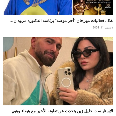
غدًا.. فعاليات مهرجان "أخر موضه" برئاسه الدكتورة مروه ن...
ديسمبر 11, 2024
الإستايلست خليل زين يتحدث عن تعاونه الأخير مع هيفاء وهبي