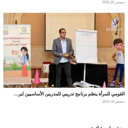
ديسمبر 26, 2024
القومي للمرأة ينظم برنامج تدريبي للمدربين الأساسيين لبر...
ديسمبر 18, 2024