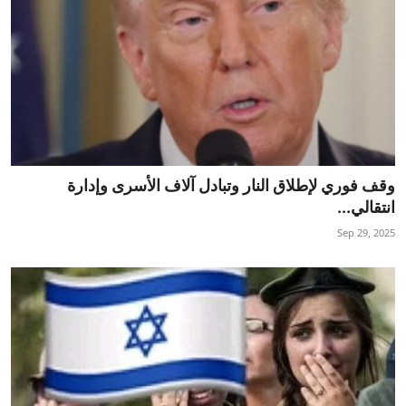
وقف فوري لإطلاق النار وتبادل آلاف الأسرى وإدارة
انتقالي...
Sep 29, 2025