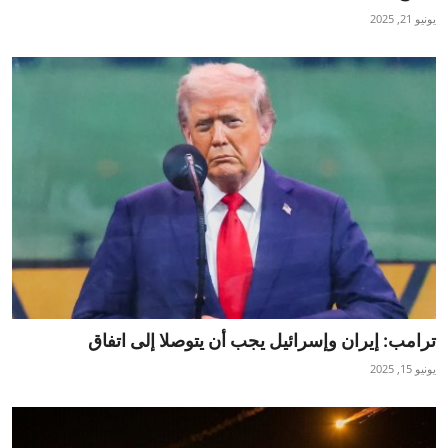
يونيو 21, 2025
ترامب: إيران وإسرائيل يجب أن يتوصلا إلى اتفاق
يونيو 15, 2025