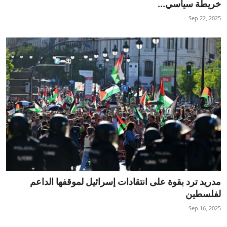
خريطة سياسي...
Sep 22, 2025
مدريد ترد بقوة على انتقادات إسرائيل لموقفها الداعم
لفلسطين
Sep 16, 2025