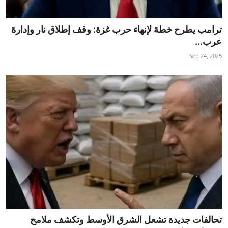
ترامب يطرح خطة لإنهاء حرب غزة: وقف إطلاق نار وإدارة
عرب...
Sep 24, 2025
تحالفات جديدة تشعل الشرق الأوسط وتكشف ملامح