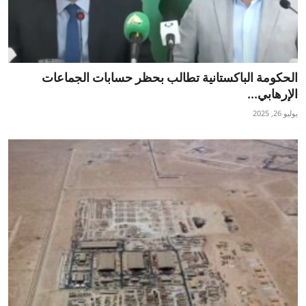
الحكومة الباكستانية تطالب بحظر حسابات الجماعات
الإرهابي...
يوليو 26, 2025