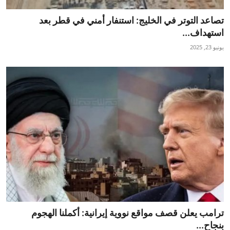
تصاعد التوتر في الخليج: استنفار أمني في قطر بعد
استهداف...
يونيو 23, 2025
ترامب يعلن قصف مواقع نووية إيرانية: أكملنا الهجوم
بنجاح...