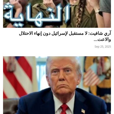
آري شافيت: لا مستقبل لإسرائيل دون إنهاء الاحتلال
والاعت...
Sep 25, 2025