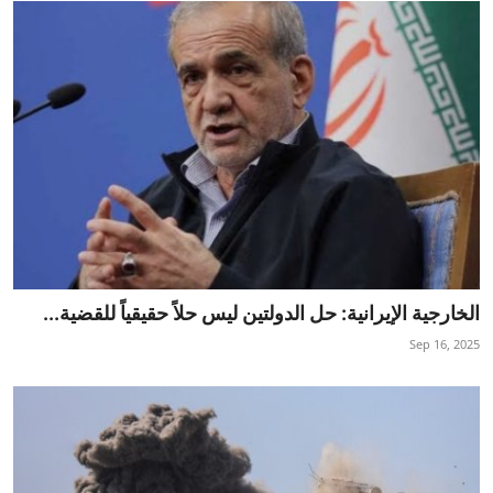
الخارجية الإيرانية: حل الدولتين ليس حلاً حقيقياً للقضية...
Sep 16, 2025