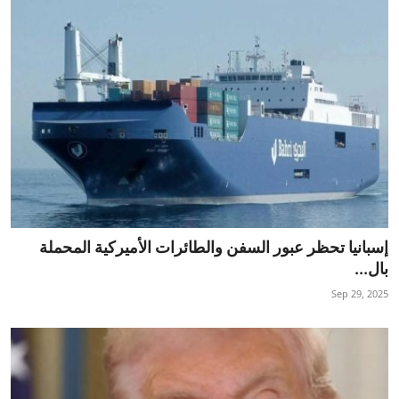
إسبانيا تحظر عبور السفن والطائرات الأميركية المحملة
بال...
Sep 29, 2025