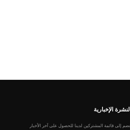
لنشرة الإخبارية
نضم إلى قائمة المشتركين لدينا للحصول على آخر الأخبار