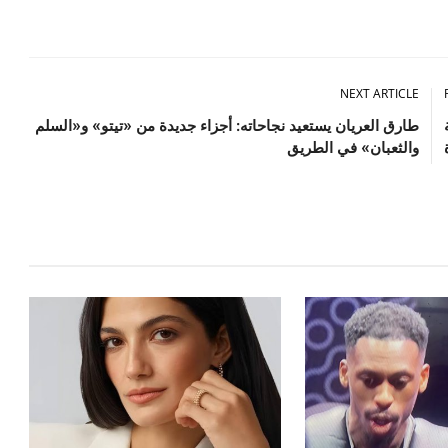
NEXT ARTICLE
طارق العريان يستعيد نجاحاته: أجزاء جديدة من «تيتو» و«السلم
والثعبان» في الطريق