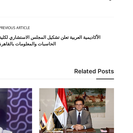
PREVIOUS ARTICLE
الأكاديمية العربية تعلن تشكيل المجلس الاستشاري لكلية
الحاسبات والمعلومات بالقاهرة
Related Posts