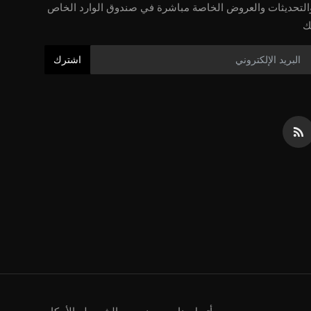
التحديثات والعروض الخاصة مباشرة في صندوق الوارد الخاص
ك
اشترك
أتصل بنا
من نحن
الشروط والأحكام