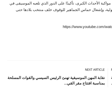
واكبة الأحداث الكبرى، تأكيدًا على الدور الذي تلعبه الموسيقى في
لدولية، وإشعال حماس الجماهير للوقوف خلف منتخب بلادها حتى
NEXT ARTICLE
نقابة المهن الموسيقية تهنئ الرئيس السيسي والقوات المسلحة
بمناسبة افتتاح مقر القي...