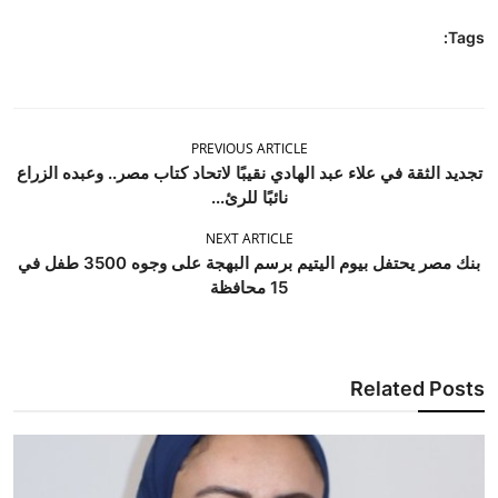
Tags:
PREVIOUS ARTICLE
تجديد الثقة في علاء عبد الهادي نقيبًا لاتحاد كتاب مصر.. وعبده الزراع
نائبًا للرئ...
NEXT ARTICLE
بنك مصر يحتفل بيوم اليتيم برسم البهجة على وجوه 3500 طفل في
15 محافظة
Related Posts