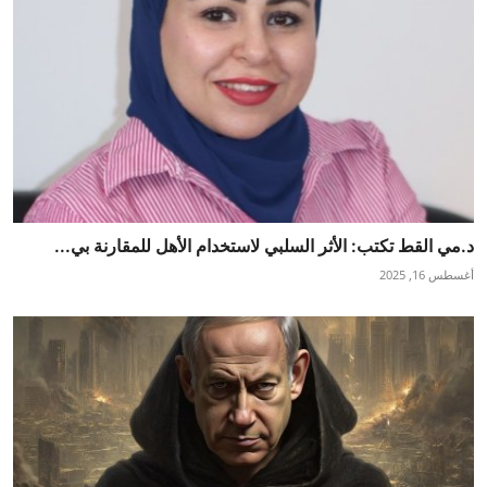
د.مي القط تكتب: الأثر السلبي لاستخدام الأهل للمقارنة بي...
أغسطس 16, 2025