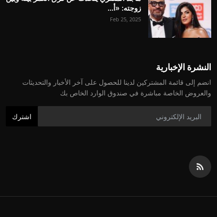
زوجته: «أ...
Feb 25, 2025
النشرة الإخبارية
انضم إلى قائمة المشتركين لدينا للحصول على آخر الأخبار والتحديثات
والعروض الخاصة مباشرة في صندوق الوارد الخاص بك
اشترك