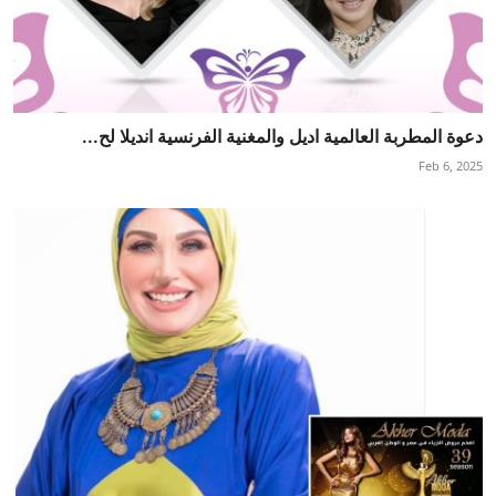
دعوة المطربة العالمية اديل والمغنية الفرنسية انديلا لح...
Feb 6, 2025