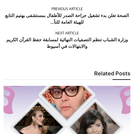
PREVIOUS ARTICLE
الصحة تعلن بدء تشغيل جراحة الصدر للأطفال بمستشفى بهتيم التابع
للهيئة العامة للتأ...
NEXT ARTICLE
وزارة الشباب تنظم التصفيات النهائية لمسابقة حفظ القرآن الكريم
والابتهالات في أسيوط
Related Posts