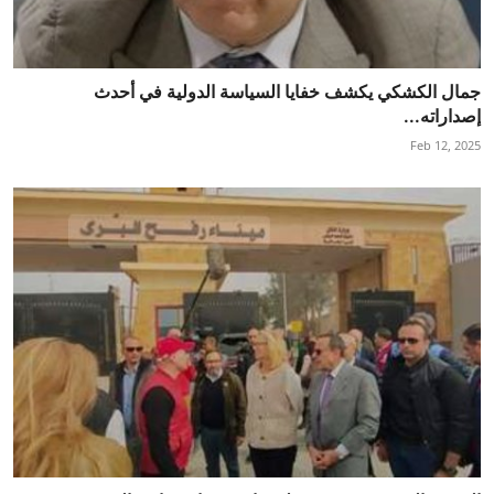
جمال الكشكي يكشف خفايا السياسة الدولية في أحدث
إصداراته...
Feb 12, 2025