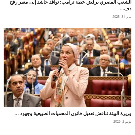
الشعب المصري يرفض خطة ترامب: توافد حاشد إلى معبر رفح
دف...
يناير 31, 2025
وزيرة البيئة تناقش تعديل قانون المحميات الطبيعية وجهود ...
يونيو 2, 2025