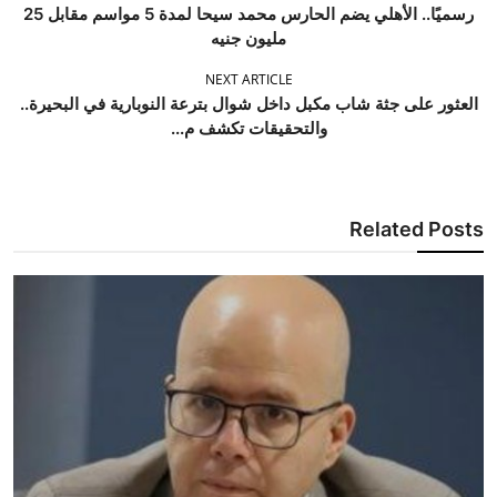
رسميًا.. الأهلي يضم الحارس محمد سيحا لمدة 5 مواسم مقابل 25
مليون جنيه
NEXT ARTICLE
العثور على جثة شاب مكبل داخل شوال بترعة النوبارية في البحيرة..
والتحقيقات تكشف م...
Related Posts