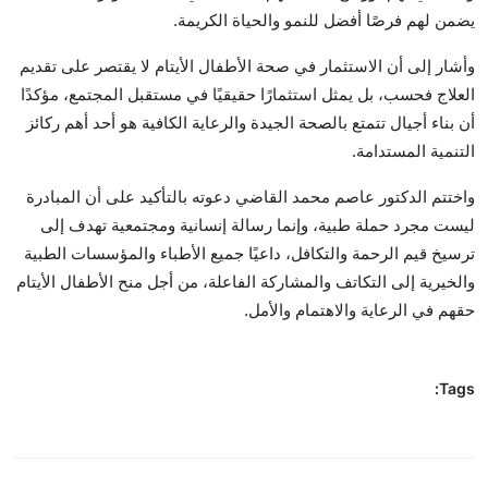
يضمن لهم فرصًا أفضل للنمو والحياة الكريمة.
وأشار إلى أن الاستثمار في صحة الأطفال الأيتام لا يقتصر على تقديم
العلاج فحسب، بل يمثل استثمارًا حقيقيًا في مستقبل المجتمع، مؤكدًا
أن بناء أجيال تتمتع بالصحة الجيدة والرعاية الكافية هو أحد أهم ركائز
التنمية المستدامة.
واختتم الدكتور عاصم محمد القاضي دعوته بالتأكيد على أن المبادرة
ليست مجرد حملة طبية، وإنما رسالة إنسانية ومجتمعية تهدف إلى
ترسيخ قيم الرحمة والتكافل، داعيًا جميع الأطباء والمؤسسات الطبية
والخيرية إلى التكاتف والمشاركة الفاعلة، من أجل منح الأطفال الأيتام
حقهم في الرعاية والاهتمام والأمل.
Tags: