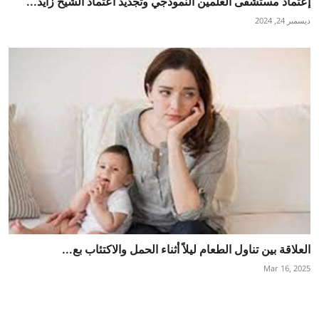
إعتماد مستشفى العلمين النموذجي وتجديد اعتماد الشيخ زايد...
ديسمبر 24, 2024
العلاقة بين تناول الطعام ليلاً أثناء الحمل والاكتئاب بع...
Mar 16, 2025