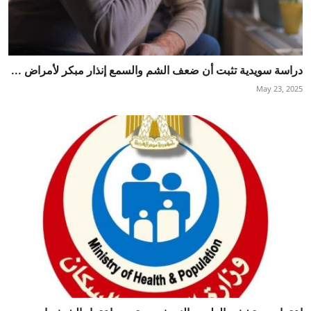
دراسة سويدية تثبت أن ضعف الشم والسمع إنذار مبكر لأمراض ...
May 23, 2025