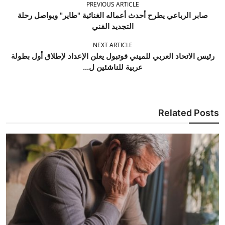
PREVIOUS ARTICLE
صابر الرباعي يطرح أحدث أعماله الغنائية "طاير" ويواصل رحلة
التجديد الفني
NEXT ARTICLE
رئيس الاتحاد العربي للميني فوتبول يعلن الإعداد لإطلاق أول بطولة
عربية للناشئين ل...
Related Posts