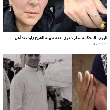
اليوم.. المحكمة تنظر دعوى نفقة طبيبة الشيخ زايد ضد أهل ...
Mar 2, 2025