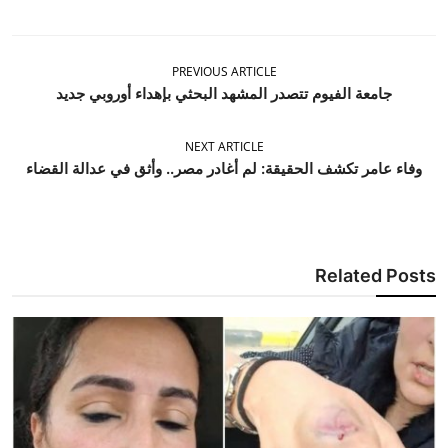
PREVIOUS ARTICLE
جامعة الفيوم تتصدر المشهد البحثي بإهداء أوروبي جديد
NEXT ARTICLE
وفاء عامر تكشف الحقيقة: لم أغادر مصر.. وأثق في عدالة القضاء
Related Posts