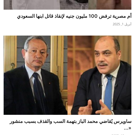
أم مصرية ترفض 100 مليون جنيه لإنقاذ قاتل ابنها السعودي
أبريل 1, 2025
ساويرس يُقاضي محمد الباز بتهمة السب والقذف بسبب منشور
«...