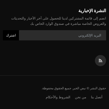
النشرة الإخبارية
انضم إلى قائمة المشتركين لدينا للحصول على آخر الأخبار والتحديثات
والعروض الخاصة مباشرة في صندوق الوارد الخاص بك
اشترك
حقوق النشر © نبض الخبر. جميع الحقوق محفوظة.
أتصل بنا
من نحن
الشروط والأحكام