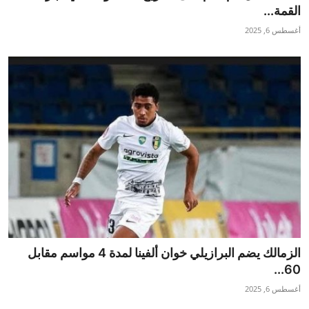
القمة...
أغسطس 6, 2025
الزمالك يضم البرازيلي خوان ألفينا لمدة 4 مواسم مقابل
60...
أغسطس 6, 2025