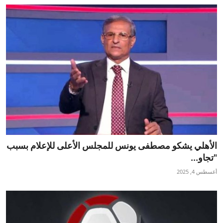
الأهلي يشكو مصطفى يونس للمجلس الأعلى للإعلام بسبب
"تجاو...
أغسطس 4, 2025