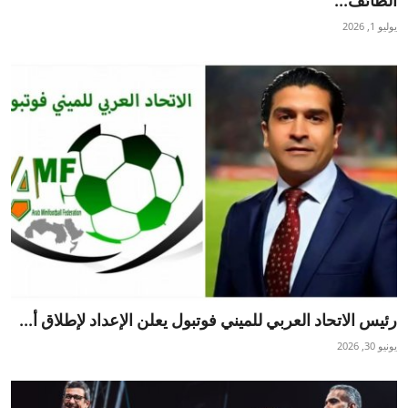
الطائف...
تكنولوجيا وإتصالات
يوليو 1, 2026
الرياضة
المحافظات
المجتمع والمنوعات
أراء و مقالات
فيديوهات
رئيس الاتحاد العربي للميني فوتبول يعلن الإعداد لإطلاق أ...
يونيو 30, 2026