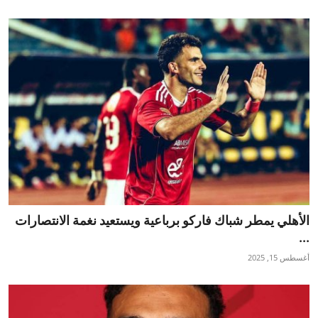
الأهلي يمطر شباك فاركو برباعية ويستعيد نغمة الانتصارات
...
أغسطس 15, 2025