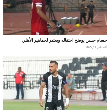
حسام حسن يوضح احتفاله ويعتذر لجماهير الأهلي
أغسطس 11, 2025