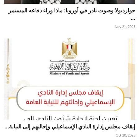
جوارديولا وصوت نادر في أوروبا: ماذا وراء دفاعه المستمر
...
Nov 21, 2025
إيقاف مجلس إدارة النادي الإسماعيلي وإحالتهم إلى النيابة...
Oct 20, 2025