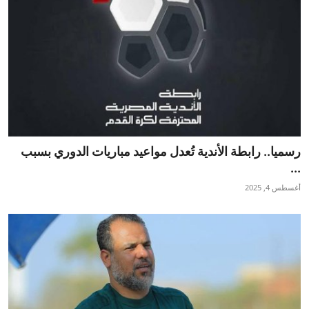
رسميا.. رابطة الأندية تُعدل مواعيد مباريات الدوري بسبب
...
أغسطس 4, 2025