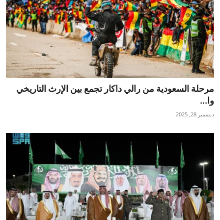
مرحلة السعودية من رالي داكار تجمع بين الإرث التاريخي
وا...
ديسمبر 28, 2025