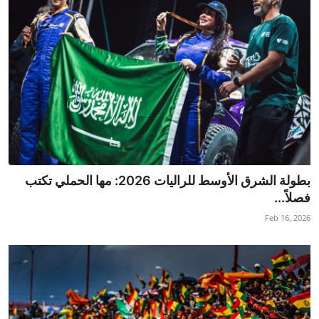
بطولة الشرق الأوسط للراليات 2026: مها الحملي تكتب
فصلاً...
Feb 16, 2026