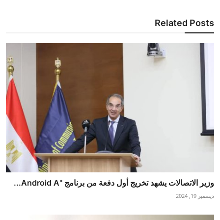
Related Posts
وزير الاتصالات يشهد تخريج أول دفعة من برنامج "Android A...
ديسمبر 19, 2024