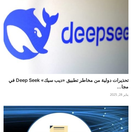
تحذيرات دولية من مخاطر تطبيق «ديب سيك» Deep Seek في
مجا...
يناير 28, 2025