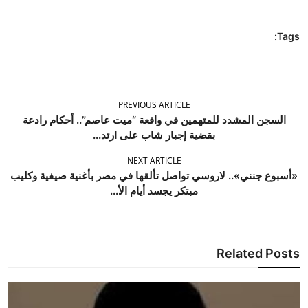
Tags:
PREVIOUS ARTICLE
السجن المشدد للمتهمين في واقعة “ميت عاصم”.. أحكام رادعة
بقضية إجبار شاب على ارتد...
NEXT ARTICLE
«أسبوع جنني».. لاروسي تواصل تألقها في مصر بأغنية صيفية وكليب
مبتكر يجسد أيام الأ...
Related Posts