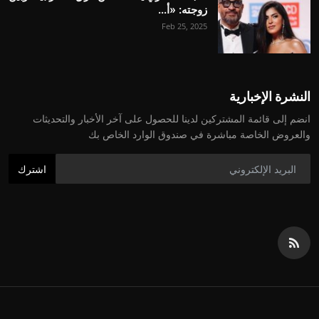
زوجته: «أ...
Feb 25, 2025
النشرة الإخبارية
انضم إلى قائمة المشتركين لدينا للحصول على آخر الأخبار والتحديثات
والعروض الخاصة مباشرة في صندوق الوارد الخاص بك
اشترك