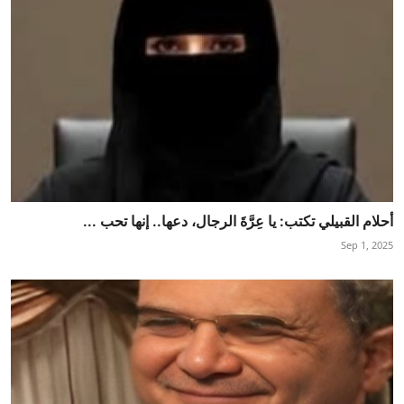
أحلام القبيلي تكتب: يا عِرَّةَ الرجال، دعها.. إنها تحب ...
Sep 1, 2025