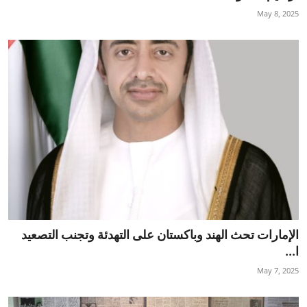
May 8, 2025
الإمارات تحث الهند وباكستان على التهدئة وتجنب التصعيد
ا...
May 7, 2025