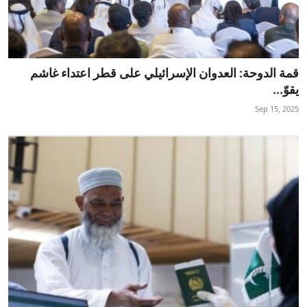
قمة الدوحة: العدوان الإسرائيلي على قطر اعتداء غاشم
يقوّ...
Sep 15, 2025