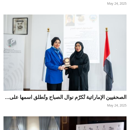
May 24, 2025
الصحفيين الإماراتية تُكرّم نوال الصباح وتُطلق اسمها على...
May 24, 2025