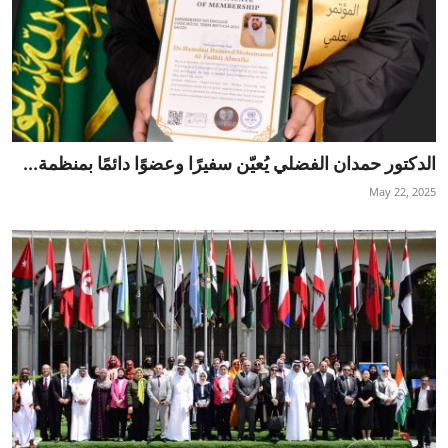
الدكتور حمدان الفضلي يُعيّن سفيرًا وعضوًا دائمًا بمنظمة...
May 22, 2025