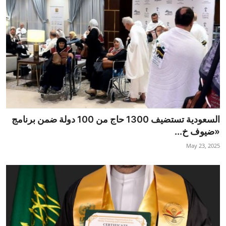
السعودية تستضيف 1300 حاج من 100 دولة ضمن برنامج
«ضيوف خ...
May 23, 2025