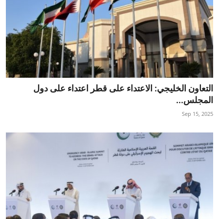
التعاون الخليجي: الاعتداء على قطر اعتداء على دول
المجلس...
Sep 15, 2025