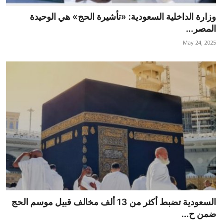
وزارة الداخلية السعودية: «تأشيرة الحج» هي الوحيدة
المصر...
May 24, 2025
السعودية تضبط أكثر من 13 ألف مخالف قبيل موسم الحج
ضمن ح...