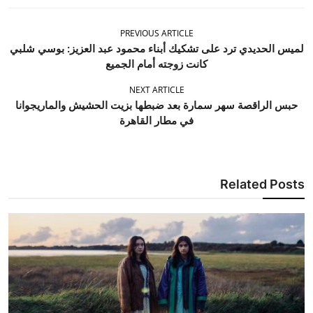
PREVIOUS ARTICLE
لميس الحديدي ترد على تشكيك أبناء محمود عبد العزيز: بوسي شلبي
كانت زوجته أمام الجميع
NEXT ARTICLE
حبس الراقصة سهر سمارة بعد ضبطها بزيت الحشيش والماريجوانا
في مطار القاهرة
Related Posts