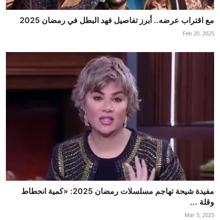
مع اقتراب عرضه.. أبرز تفاصيل فهد البطل في رمضان 2025
Feb 20, 2025
مفيدة شيحة تهاجم مسلسلات رمضان 2025: «كمية انحطاط
وقلة ...
Mar 5, 2025