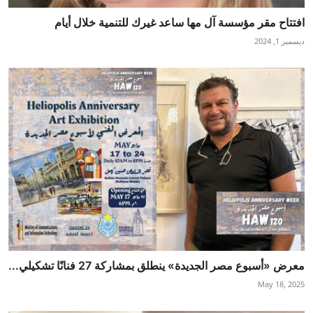
افتتاح مقر مؤسسة آل مها ساعد غيرك للتنمية خلال أيام
ديسمبر 1, 2024
معرض «أسبوع مصر الجديدة» ينطلق بمشاركة 27 فنانًا تشكيلي...
May 18, 2025