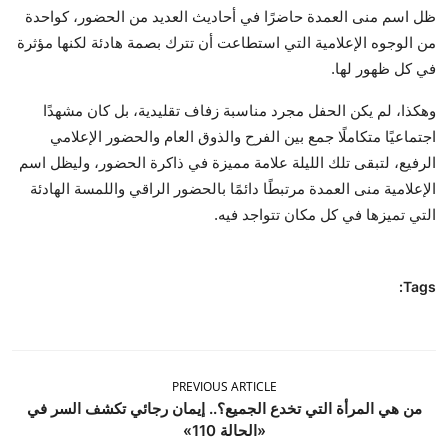
ظل اسم منى العمدة حاضرًا في أحاديث العديد من الحضور، كواحدة
من الوجوه الإعلامية التي استطاعت أن تترك بصمة هادئة لكنها مؤثرة
في كل ظهور لها.
وهكذا، لم يكن الحفل مجرد مناسبة زفاف تقليدية، بل كان مشهدًا
اجتماعيًا متكاملًا جمع بين الفرح والذوق العام والحضور الإعلامي
الرفيع، لتبقى تلك الليلة علامة مميزة في ذاكرة الحضور، وليظل اسم
الإعلامية منى العمدة مرتبطًا دائمًا بالحضور الراقي واللمسة الهادئة
التي تميزها في كل مكان تتواجد فيه.
Tags:
PREVIOUS ARTICLE
من هي المرأة التي تخدع الجميع؟.. إيمان رجائي تكشف السر في
«الحالة 110»