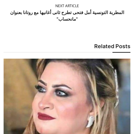
NEXT ARTICLE
المطربة التونسية أمل فتحى تطرح ثانى أغانيها مع روتانا بعنوان
"مانحساب"
Related Posts