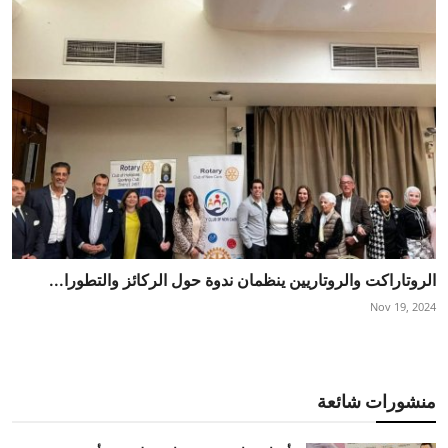
الروتاراكت والروتاريين ينظمان ندوة حول الركائز والتطورا...
Nov 19, 2024
منشورات شائعة