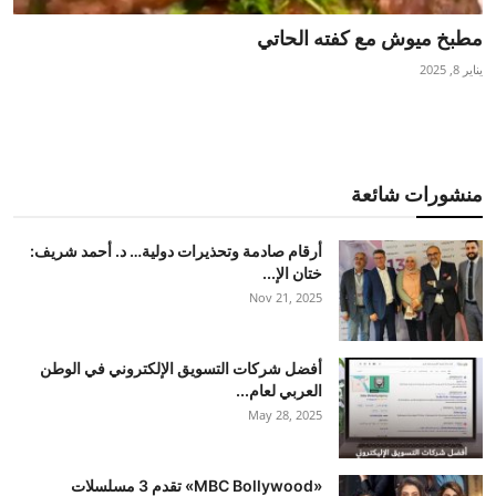
مطبخ ميوش مع كفته الحاتي
يناير 8, 2025
منشورات شائعة
أرقام صادمة وتحذيرات دولية… د. أحمد شريف:
ختان الإ...
Nov 21, 2025
أفضل شركات التسويق الإلكتروني في الوطن
العربي لعام...
May 28, 2025
«MBC Bollywood» تقدم 3 مسلسلات