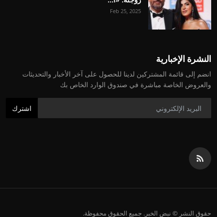
Feb 25, 2025
النشرة الإخبارية
انضم إلى قائمة المشتركين لدينا للحصول على آخر الأخبار والتحديثات
والعروض الخاصة مباشرة في صندوق الوارد الخاص بك
اشترك
حقوق النشر © نبض الخبر. جميع الحقوق محفوظة.