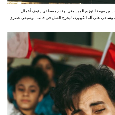
 حسين مهمة التوزيع الموسيقي، وقدم مصطفى رؤوف أعمال
، وشاهي على آلة الكيبورد، ليخرج العمل في قالب موسيقي عصري