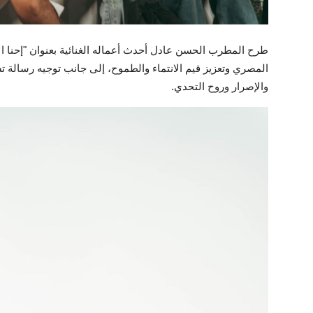
طرح المطرب الحسن عادل أحدث أعماله الغنائية بعنوان "إحنا 
المصري وتعزيز قيم الانتماء والطموح، إلى جانب توجيه رسالة
والإصرار وروح التحدي.