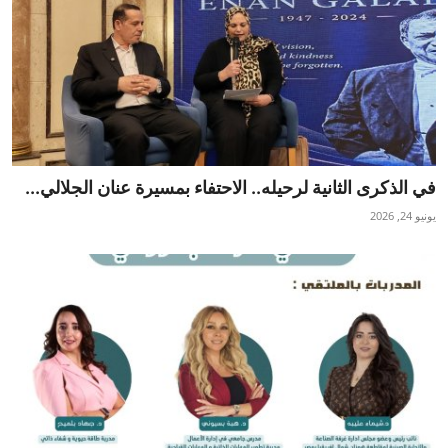
في الذكرى الثانية لرحيله.. الاحتفاء بمسيرة عنان الجلالي...
يونيو 24, 2026