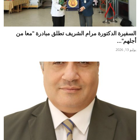
السفيرة الدكتورة مرام الشريف تطلق مبادرة "معا من
أجلهم"...
يوليو 13, 2026