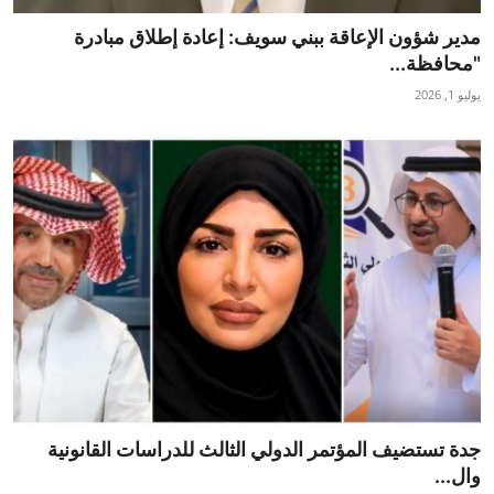
مدير شؤون الإعاقة ببني سويف: إعادة إطلاق مبادرة
"محافظة...
يوليو 1, 2026
جدة تستضيف المؤتمر الدولي الثالث للدراسات القانونية
وال...