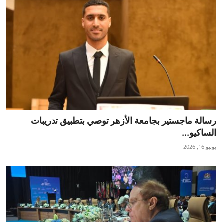
رسالة ماجستير بجامعة الأزهر توصي بتطبيق تدريبات
الساكيو...
يونيو 16, 2026