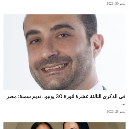
يونيو 30, 2026
في الذكرى الثالثة عشرة لثورة 30 يونيو.. نديم سمنة: مصر
...
يونيو 28, 2026