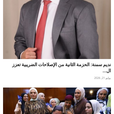
نديم سمنة: الحزمة الثانية من الإصلاحات الضريبية تعزز
ال...
يوليو 21, 2026