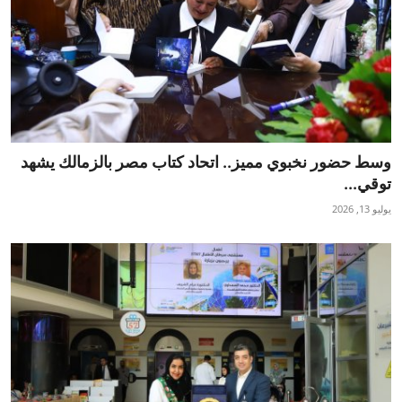
وسط حضور نخبوي مميز.. اتحاد كتاب مصر بالزمالك يشهد
توقي...
يوليو 13, 2026