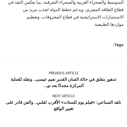
المتوسط والصحراء الغربية والصحراء الشرقية، بما يعكس الثقة في
قطاع الطاقة المصري، ويدعم خطط الدولة لجذب مزيد من
الاستثمارات الاستراتيجية في قطاع المحروقات، وتعظيم
مواردها الطبيعية.
Tags:
PREVIOUS ARTICLE
تدهور مقلق في حالة الفنان القدير نعيم عيسى.. ونقله للعناية
المركزة مجددًا بعد تو...
NEXT ARTICLE
ناهد السباعي: «فيلم يوم للستات» الأقرب لقلبي.. والفن قادر على
تغيير الواقع