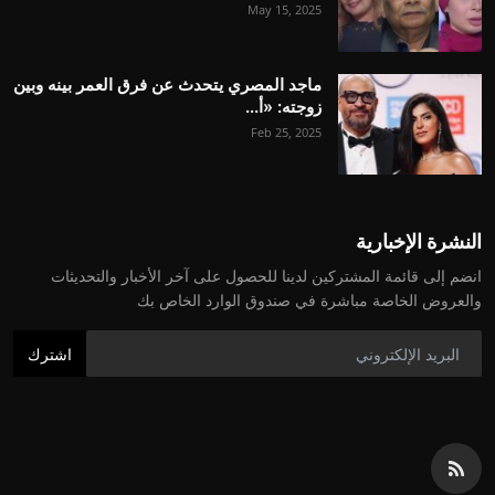
May 15, 2025
ماجد المصري يتحدث عن فرق العمر بينه وبين
زوجته: «أ...
Feb 25, 2025
النشرة الإخبارية
انضم إلى قائمة المشتركين لدينا للحصول على آخر الأخبار والتحديثات
والعروض الخاصة مباشرة في صندوق الوارد الخاص بك
اشترك