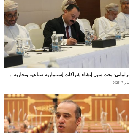
برلماني: بحث سبل إنشاء شراكات إستثمارية صناعية وتجارية ...
يناير 7, 2025