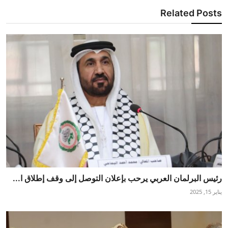
Related Posts
رئيس البرلمان العربي يرحب بإعلان التوصل إلى وقف إطلاق ا...
يناير 15, 2025